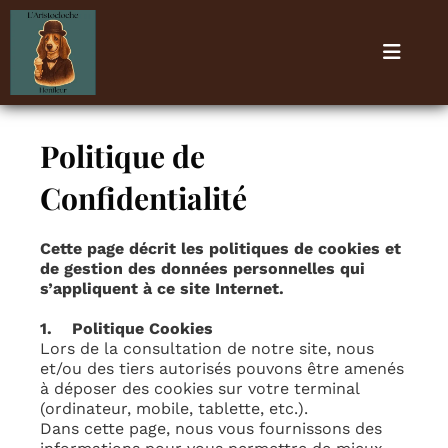
Politique de
Confidentialité
Cette page décrit les politiques de cookies et
de gestion des données personnelles qui
s’appliquent à ce site Internet.
1. Politique Cookies
Lors de la consultation de notre site, nous
et/ou des tiers autorisés pouvons être amenés
à déposer des cookies sur votre terminal
(ordinateur, mobile, tablette, etc.).
Dans cette page, nous vous fournissons des