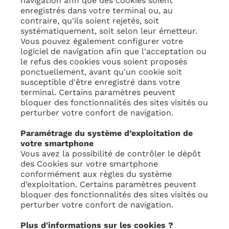
navigation afin que des cookies soient
enregistrés dans votre terminal ou, au
contraire, qu'ils soient rejetés, soit
systématiquement, soit selon leur émetteur.
Vous pouvez également configurer votre
logiciel de navigation afin que l'acceptation ou
le refus des cookies vous soient proposés
ponctuellement, avant qu'un cookie soit
susceptible d'être enregistré dans votre
terminal. Certains paramètres peuvent
bloquer des fonctionnalités des sites visités ou
perturber votre confort de navigation.
Paramétrage du système d’exploitation de
votre smartphone
Vous avez la possibilité de contrôler le dépôt
des Cookies sur votre smartphone
conformément aux règles du système
d’exploitation. Certains paramètres peuvent
bloquer des fonctionnalités des sites visités ou
perturber votre confort de navigation.
Plus d'informations sur les cookies ?