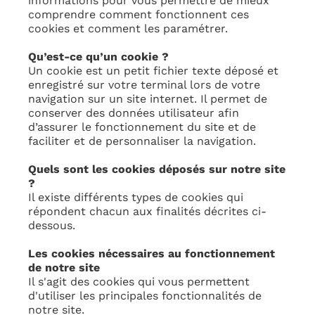
informations pour vous permettre de mieux
comprendre comment fonctionnent ces
cookies et comment les paramétrer.
Qu’est-ce qu’un cookie ?
Un cookie est un petit fichier texte déposé et
enregistré sur votre terminal lors de votre
navigation sur un site internet. Il permet de
conserver des données utilisateur afin
d’assurer le fonctionnement du site et de
faciliter et de personnaliser la navigation.
Quels sont les cookies déposés sur notre site
?
Il existe différents types de cookies qui
répondent chacun aux finalités décrites ci-
dessous.
Les cookies nécessaires au fonctionnement
de notre site
Il s'agit des cookies qui vous permettent
d'utiliser les principales fonctionnalités de
notre site.