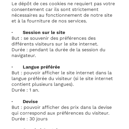
Le dépôt de ces cookies ne requiert pas votre
consentement car ils sont strictement
nécessaires au fonctionnement de notre site
et à la fourniture de nos services.
· Session sur le site
But : se souvenir des préférences des
différents visiteurs sur le site internet.
Durée : pendant la durée de la session du
navigateur.
· Langue préférée
But : pouvoir afficher le site internet dans la
langue préférée du visiteur (si le site internet
contient plusieurs langues).
Durée : 1 an.
· Devise
But : pouvoir afficher des prix dans la devise
qui correspond aux préférences du visiteur.
Durée : 30 jours